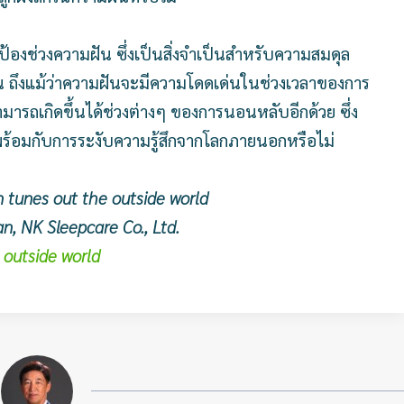
กป้องช่วงความฝัน ซึ่งเป็นสิ่งจำเป็นสำหรับความสมดุล
 ถึงแม้ว่าความฝันจะมีความโดดเด่นในช่วงเวลาของการ
มารถเกิดขึ้นได้ช่วงต่างๆ ของการนอนหลับอีกด้วย ซึ่ง
าพร้อมกับการระงับความรู้สึกจากโลกภายนอกหรือไม่
 tunes out the outside world
n, NK Sleepcare Co., Ltd.
 outside world