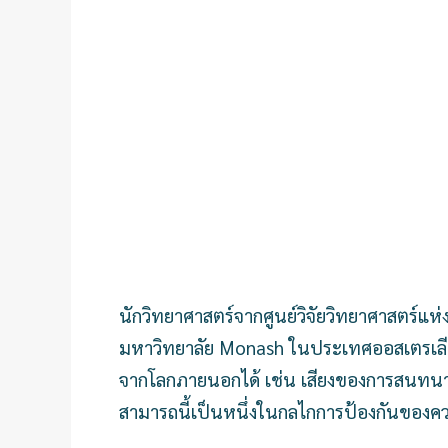
นักวิทยาศาสตร์จากศูนย์วิจัยวิทยาศาสตร์แ
มหาวิทยาลัย Monash ในประเทศออสเตรเลียพ
จากโลกภายนอกได้ เช่น เสียงของการสนทนาใ
สามารถนี้เป็นหนึ่งในกลไกการป้องกันของค