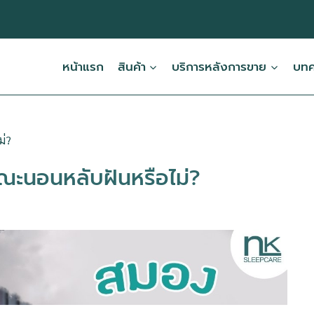
หน้าแรก
สินค้า
บริการหลังการขาย
บทคว
ม่?
ณะนอนหลับฝันหรือไม่?