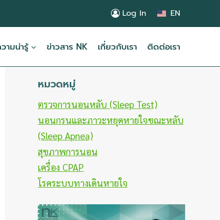
Log In
EN
ามน่ารู้
ข่าวสาร NK
เกี่ยวกับเรา
ติดต่อเรา
หมวดหมู่
ตรวจการนอนหลับ (Sleep Test)
นอนกรนและภาวะหยุดหายใจขณะหลับ
(Sleep Apnea)
สุขภาพการนอน
เครื่อง CPAP
โรคระบบทางเดินหายใจ