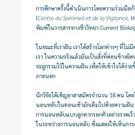
การศึกษาครั้งนี้ดำเนินการโดยความร่วมมื
(
Centre du Sommeil et de la Vigilance
,
Hô
พิมพ์ในวารสารทางชีววิทยา Current Biolo
ในขณะที่เราฝัน เราได้สร้างโลกต่างๆ ที่ไ
เรา ในความจริงแล้วมันเป็นสิ่งที่ค่อนข้าง
จะถูกรวมไว้ในความฝัน เพื่อให้เข้าใจได้ง่า
ภายนอก
นักวิจัยได้เชิญอาสาสมัครจำนวน 18 คน โ
นอนหลับในตอนเช้ามักเต็มไปด้วยความฝัน โดยส
การนอนหลับแบบลูกตากรอกตัวอย่างรวดเร็ว
ในระหว่างการนอนหลับ ซึ่งแสดงให้เห็นกา