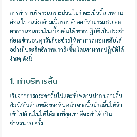
การทำท่าบริหารเฉพาะส่วน ไม่ว่าจะเป็นลิ้น เพดาน
อ่อน ไปจนถึงกล้ามเนื้อรอบลำคอ ก็สามารถช่วยลด
อาการนอนกรนในเบื้องต้นได้ หากปฏิบัติเป็นประจำ
ก่อนเข้านอนทุกวันก็จะช่วยให้สามารถนอนหลับได้
อย่างมีประสิทธิภาพมากยิ่งขึ้น โดยสามารถปฏิบัติได้
ง่ายๆ ดังนี้
1. ท่าบริหารลิ้น
เริ่มจากการกระดกลิ้นไปแตะที่เพดานปาก ปลายลิ้น
สัมผัสกับด้านหลังของฟันหน้า จากนั้นม้วนลิ้นให้ลึก
เข้าไปด้านในให้ได้มากที่สุดเท่าที่จะทำได้ เป็น
จำนวน 20 ครั้ง