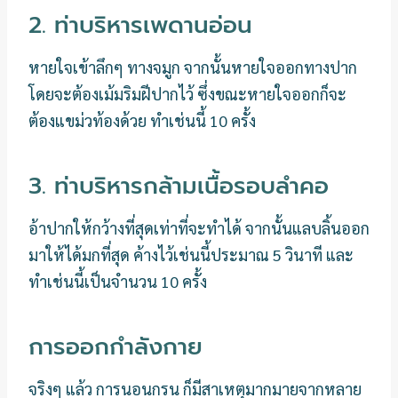
2. ท่าบริหารเพดานอ่อน
หายใจเข้าลึกๆ ทางจมูก จากนั้นหายใจออกทางปาก
โดยจะต้องเม้มริมฝีปากไว้ ซึ่งขณะหายใจออกก็จะ
ต้องแขม่วท้องด้วย ทำเช่นนี้ 10 ครั้ง
3. ท่าบริหารกล้ามเนื้อรอบลำคอ
อ้าปากให้กว้างที่สุดเท่าที่จะทำได้ จากนั้นแลบลิ้นออก
มาให้ได้มกที่สุด ค้างไว้เช่นนี้ประมาณ 5 วินาที และ
ทำเช่นนี้เป็นจำนวน 10 ครั้ง
การออกกำลังกาย
จริงๆ แล้ว การนอนกรน ก็มีสาเหตุมากมายจากหลาย