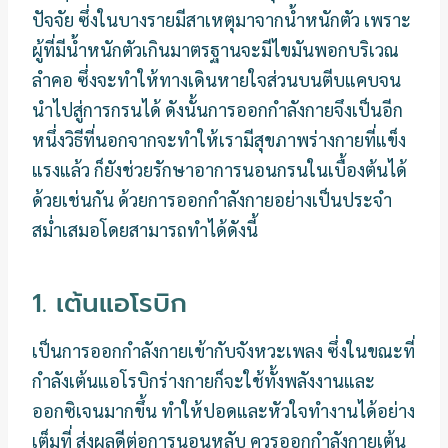
ปัจจัย ซึ่งในบางรายมีสาเหตุมาจากน้ำหนักตัว เพราะ
ผู้ที่มีน้ำหนักตัวเกินมาตรฐานจะมีไขมันพอกบริเวณ
ลำคอ ซึ่งจะทำให้ทางเดินหายใจส่วนบนตีบแคบจน
นำไปสู่การกรนได้ ดังนั้นการออกกำลังกายจึงเป็นอีก
หนึ่งวิธีที่นอกจากจะทำให้เรามีสุขภาพร่างกายที่แข็ง
แรงแล้ว ก็ยังช่วยรักษาอาการนอนกรนในเบื้องต้นได้
ด้วยเช่นกัน ด้วยการออกกำลังกายอย่างเป็นประจำ
สม่ำเสมอโดยสามารถทำได้ดังนี้
1. เต้นแอโรบิก
เป็นการออกกำลังกายเข้ากับจังหวะเพลง ซึ่งในขณะที่
กำลังเต้นแอโรบิกร่างกายก็จะใช้ทั้งพลังงานและ
ออกซิเจนมากขึ้น ทำให้ปอดและหัวใจทำงานได้อย่าง
เต็มที่ ส่งผลดีต่อการนอนหลับ ควรออกกำลังกายเต้น