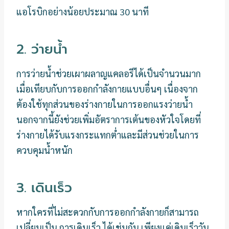
แอโรบิกอย่างน้อยประมาณ 30 นาที
2. ว่ายน้ำ
การว่ายน้ำช่วยเผาผลาญแคลอรีได้เป็นจำนวนมาก
เมื่อเทียบกับการออกกำลังกายแบบอื่นๆ เนื่องจาก
ต้องใช้ทุกส่วนของร่างกายในการออกแรงว่ายน้ำ
นอกจากนี้ยังช่วยเพิ่มอัตราการเต้นของหัวใจโดยที่
ร่างกายได้รับแรงกระแทกต่ำและมีส่วนช่วยในการ
ควบคุมน้ำหนัก
3. เดินเร็ว
หากใครที่ไม่สะดวกกับการออกกำลังกายก็สามารถ
เปลี่ยนเป็น การเดินเร็ว ได้เช่นกัน เพียงแค่เดินเร็ววัน