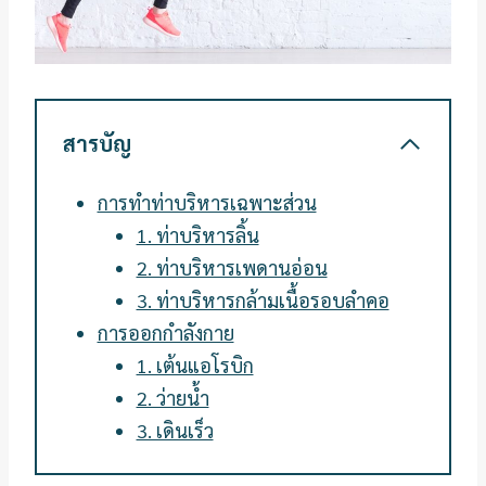
สารบัญ
การทำท่าบริหารเฉพาะส่วน
1. ท่าบริหารลิ้น
2. ท่าบริหารเพดานอ่อน
3. ท่าบริหารกล้ามเนื้อรอบลำคอ
การออกกำลังกาย
1. เต้นแอโรบิก
2. ว่ายน้ำ
3. เดินเร็ว