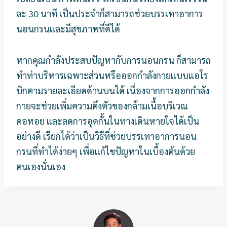
ละ 30 นาที เป็นประจำก็สามารถช่วยบรรเทาอาการ
นอนกรนและมีสุขภาพที่ดีได้
หากคุณกำลังประสบปัญหากับการนอนกรน ก็สามารถ
ทำท่าบริหารเฉพาะส่วนหรือออกกำลังกายแบบแอโร
บิกตามรายละเอียดด้านบนได้ เนื่องจากการออกกำลัง
กายจะช่วยเพิ่มความตึงตัวของกล้ามเนื้อบริเวณ
คอหอย และลดการอุดกั้นในทางเดินหายใจได้เป็น
อย่างดี เรียกได้ว่าเป็นวิธีที่ช่วยบรรเทาอาการนอน
กรนที่ทำได้ง่ายๆ เพื่อแก้ไขปัญหาในเบื้องต้นด้วย
ตนเองนั่นเอง