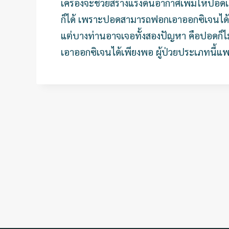
เครื่องจะช่วยสร้างแรงดันอากาศเพิ่มให้ปอดเพื
ก็ได้ เพราะปอดสามารถฟอกเอาออกซิเจนได้
แต่บางท่านอาจเจอทั้งสองปัญหา คือปอดก็ไม
เอาออกซิเจนได้เพียงพอ ผู้ป่วยประเภทนี้แพท