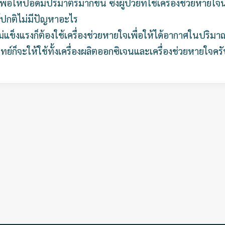
่อให้ปอดมีปริมาตรมากขึ้น ซึ่งผู้ป่วยที่ใช้เครื่องช่วยหายใจ
ปกติไม่มีปัญหาอะไร
่แข็งแรงก็ต้องใช้เครื่องช่วยหายใจเพื่อให้ได้อากาศในปร
ย์ก็จะให้ใช้ทั้งเครื่องผลิตออกซิเจนและเครื่องช่วยหายใจคร