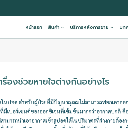
หน้าแรก
สินค้า
บริการหลังการขาย
บทคว
รื่องช่วยหายใจต่างกันอย่างไร
นในปอด สำหรับผู้ป่วยที่มีปัญหาถุงลมไม่สามารถฟอกเอาออกซ
ศที่มีเปอร์เซนต์ของออกซิเจนที่เข้มข้นมากกว่าอากาศปกติ คื
ไม่สามารถนำเอาอากาศเข้าสู่ปอดได้ในปริมาตรที่ร่างกายต้องก