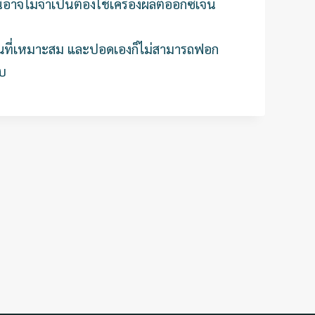
นี้อาจไม่จำเป็นต้องใช้เครื่องผลิตออกซิเจน
ิมาณที่เหมาะสม และปอดเองก็ไม่สามารถฟอก
ับ