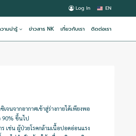
Log In
EN
ามน่ารู้
ข่าวสาร NK
เกี่ยวกับเรา
ติดต่อเรา
ิเจนจากอากาศเข้าสู่ร่างกายได้เพียงพอ
อ 90% ขึ้นไป
าร เช่น ผู้ป่วยโรคกล้ามเนื้อปอดอ่อนแรง