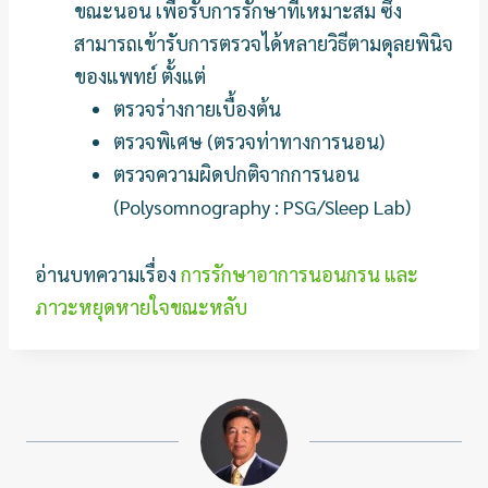
ขณะนอน เพื่อรับการรักษาที่เหมาะสม ซึ่ง
สามารถเข้ารับการตรวจได้หลายวิธีตามดุลยพินิจ
ของแพทย์ ตั้งแต่
ตรวจร่างกายเบื้องต้น
ตรวจพิเศษ (ตรวจท่าทางการนอน)
ตรวจความผิดปกติจากการนอน
(Polysomnography : PSG/Sleep Lab)
อ่านบทความเรื่อง
การรักษาอาการนอนกรน และ
ภาวะหยุดหายใจขณะหลับ