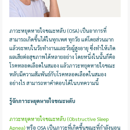
ภาวะหยุดหายใจขณะหลับ (OSA) เป็นอาการที่
สามารถเกิดขึ้นได้ในทุกเพศ ทุกวัย แต่โดยส่วนมาก
แล้วจะพบในวัยทำงานและวัยผู้สูงอายุ ซึ่งทำให้เกิด
ผลเสียต่อสุขภาพได้หลายอย่าง โดยหนึ่งในนั้นก็คือ
โรคหลอดเลือดในสมอง แล้วภาวะหยุดหายใจขณะ
หลับมีความสัมพันธ์กับโรคหลอดเลือดในสมอง
อย่างไร สามารถหาคำตอบได้ในบทความนี้
รู้จักภาวะหยุดหายใจขณะหลับ
ภาวะหยุดหายใจขณะหลับ (Obstructive Sleep
Apnea)
หรือ OSA เป็นภาวะที่เกิดขึ้นขณะที่กำลังนอน