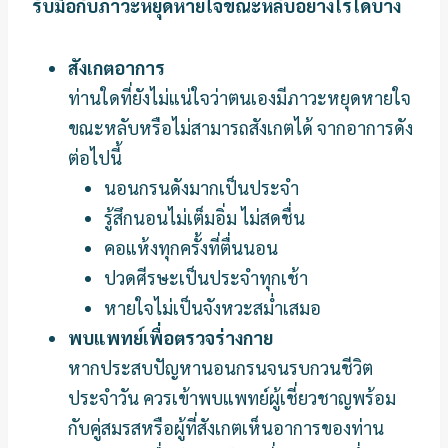
รับมือกับภาวะหยุดหายใจขณะหลับอย่างไรได้บ้าง
สังเกตอาการ
ท่านใดที่ยังไม่แน่ใจว่าตนเองมีภาวะหยุดหายใจ
ขณะหลับหรือไม่สามารถสังเกตได้ จากอาการดัง
ต่อไปนี้
นอนกรนดังมากเป็นประจำ
รู้สึกนอนไม่เต็มอิ่ม ไม่สดชื่น
คอแห้งทุกครั้งที่ตื่นนอน
ปวดศีรษะเป็นประจำทุกเช้า
หายใจไม่เป็นจังหวะสม่ำเสมอ
พบแพทย์เพื่อตรวจร่างกาย
หากประสบปัญหานอนกรนจนรบกวนชีวิต
ประจำวัน ควรเข้าพบแพทย์ผู้เชี่ยวชาญพร้อม
กับคู่สมรสหรือผู้ที่สังเกตเห็นอาการของท่าน