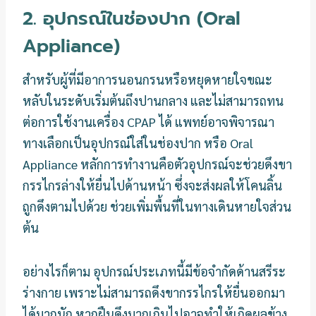
2.
อุปกรณ์ในช่องปาก (Oral
Appliance)
สำหรับผู้ที่มีอาการนอนกรนหรือหยุดหายใจขณะ
หลับในระดับเริ่มต้นถึงปานกลาง และไม่สามารถทน
ต่อการใช้งานเครื่อง CPAP ได้ แพทย์อาจพิจารณา
ทางเลือกเป็นอุปกรณ์ใส่ในช่องปาก หรือ Oral
Appliance หลักการทำงานคือตัวอุปกรณ์จะช่วยดึงขา
กรรไกรล่างให้ยื่นไปด้านหน้า ซึ่งจะส่งผลให้โคนลิ้น
ถูกดึงตามไปด้วย ช่วยเพิ่มพื้นที่ในทางเดินหายใจส่วน
ต้น
อย่างไรก็ตาม อุปกรณ์ประเภทนี้มีข้อจำกัดด้านสรีระ
ร่างกาย เพราะไม่สามารถดึงขากรรไกรให้ยื่นออกมา
ได้มากนัก หากฝืนดึงมากเกินไปอาจทำให้เกิดผลข้าง