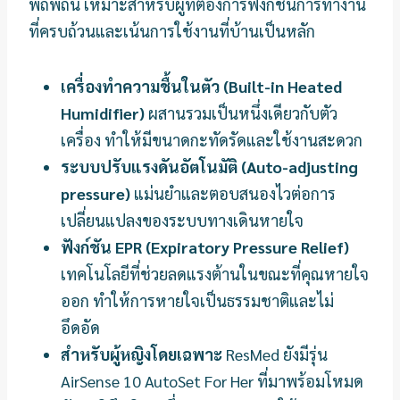
พิถีพิถัน เหมาะสำหรับผู้ที่ต้องการฟังก์ชันการทำงาน
ที่ครบถ้วนและเน้นการใช้งานที่บ้านเป็นหลัก
เครื่องทำความชื้นในตัว (Built-in Heated
Humidifier)
ผสานรวมเป็นหนึ่งเดียวกับตัว
เครื่อง ทำให้มีขนาดกะทัดรัดและใช้งานสะดวก
ระบบปรับแรงดันอัตโนมัติ (Auto-adjusting
pressure)
แม่นยำและตอบสนองไวต่อการ
เปลี่ยนแปลงของระบบทางเดินหายใจ
ฟังก์ชัน EPR (Expiratory Pressure Relief)
เทคโนโลยีที่ช่วยลดแรงต้านในขณะที่คุณหายใจ
ออก ทำให้การหายใจเป็นธรรมชาติและไม่
อึดอัด
สำหรับผู้หญิงโดยเฉพาะ
ResMed ยังมีรุ่น
AirSense 10 AutoSet For Her ที่มาพร้อมโหมด