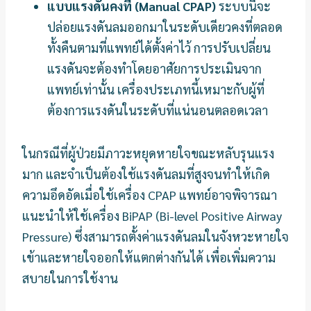
แบบแรงดันคงที่ (Manual CPAP)
ระบบนี้จะ
ปล่อยแรงดันลมออกมาในระดับเดียวคงที่ตลอด
ทั้งคืนตามที่แพทย์ได้ตั้งค่าไว้ การปรับเปลี่ยน
แรงดันจะต้องทำโดยอาศัยการประเมินจาก
แพทย์เท่านั้น เครื่องประเภทนี้เหมาะกับผู้ที่
ต้องการแรงดันในระดับที่แน่นอนตลอดเวลา
ในกรณีที่ผู้ป่วยมีภาวะหยุดหายใจขณะหลับรุนแรง
มาก และจำเป็นต้องใช้แรงดันลมที่สูงจนทำให้เกิด
ความอึดอัดเมื่อใช้เครื่อง CPAP แพทย์อาจพิจารณา
แนะนำให้ใช้เครื่อง BiPAP (Bi-level Positive Airway
Pressure) ซึ่งสามารถตั้งค่าแรงดันลมในจังหวะหายใจ
เข้าและหายใจออกให้แตกต่างกันได้ เพื่อเพิ่มความ
สบายในการใช้งาน