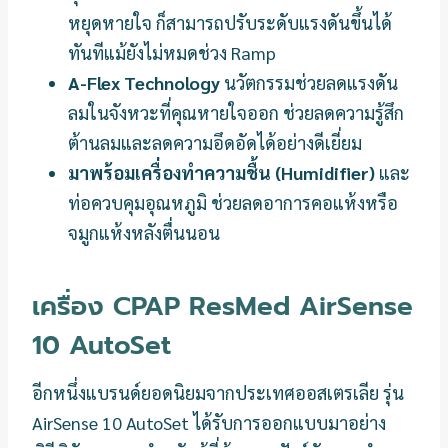
หยุดหายใจ ก็สามารถปรับระดับแรงดันขึ้นได้
ทันทีแม้ยังไม่หมดช่วง Ramp
A-Flex Technology
นวัตกรรมช่วยลดแรงดัน
ลมในจังหวะที่คุณหายใจออก ช่วยลดความรู้สึก
ต้านลมและลดความอึดอัดได้อย่างดีเยี่ยม
มาพร้อมเครื่องทำความชื้น (Humidifier)
และ
ท่อควบคุมอุณหภูมิ ช่วยลดอาการคอแห้งหรือ
จมูกแห้งหลังตื่นนอน
เครื่อง CPAP ResMed AirSense
10 AutoSet
อีกหนึ่งแบรนด์ยอดนิยมจากประเทศออสเตรเลีย รุ่น
AirSense 10 AutoSet ได้รับการออกแบบมาอย่าง