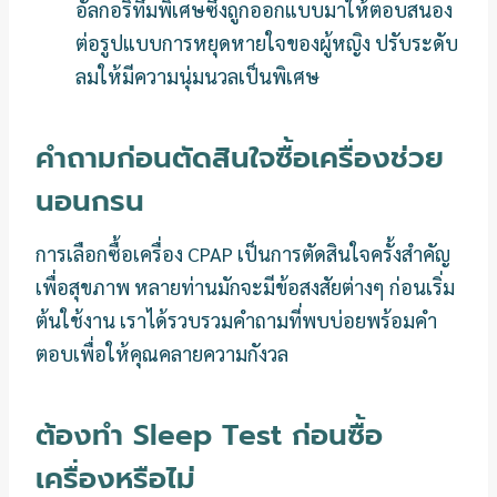
อัลกอริทึมพิเศษซึ่งถูกออกแบบมาให้ตอบสนอง
ต่อรูปแบบการหยุดหายใจของผู้หญิง ปรับระดับ
ลมให้มีความนุ่มนวลเป็นพิเศษ
คำถามก่อนตัดสินใจซื้อเครื่องช่วย
นอนกรน
การเลือกซื้อเครื่อง CPAP เป็นการตัดสินใจครั้งสำคัญ
เพื่อสุขภาพ หลายท่านมักจะมีข้อสงสัยต่างๆ ก่อนเริ่ม
ต้นใช้งาน เราได้รวบรวมคำถามที่พบบ่อยพร้อมคำ
ตอบเพื่อให้คุณคลายความกังวล
ต้องทำ Sleep Test ก่อนซื้อ
เครื่องหรือไม่