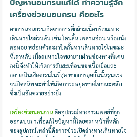
ปัญหานอนกรนแก้ได้ ทำความรู้จัก
เครื่องช่วยนอนกรน คืออะไร
อาการนอนกรนเกิดจากการที่กล้ามเนื้อบริเวณทาง
เดินหายใจส่วนต้น เช่น โคนลิ้น เพดานอ่อน หรือผนัง
คอหอย หย่อนตัวลงมาปิดกั้นทางเดินหายใจในขณะ
ที่เราหลับ เมื่อลมหายใจพยายามผ่านช่องทางที่แคบ
ลงนี้ จึงทำให้เกิดการสั่นสะเทือนของเนื้อเยื่อและ
กลายเป็นเสียงกรนในที่สุด หากการอุดกั้นนั้นรุนแรง
จนปิดสนิท จะทำให้เกิดภาวะหยุดหายใจขณะหลับ
ซึ่งเป็นอันตรายอย่างยิ่ง
เครื่องช่วยนอนกรน
คืออุปกรณ์ทางการแพทย์ที่ถูก
ออกแบบมาเพื่อแก้ไขปัญหานี้โดยตรง หน้าที่หลัก
ของอุปกรณ์เหล่านี้คือการช่วยเปิดถ่างทางเดินหายใจ