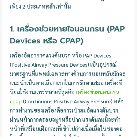
เพียง 2 ประเภทหลักเท่านั้น
1. เครื่องช่วยหายใจนอนกรน (PAP
Devices หรือ CPAP)
เครื่องอัดอากาศแรงดันบวก หรือ PAP Devices
(Positive Airway Pressure Devices) เป็นอุปกรณ์
มาตรฐานที่แพทย์เฉพาะทางด้านการนอนหลับมักจะ
แนะนำเป็นทางเลือกแรกในการรักษาเสมอ เครื่องที่
นิยมใช้งานแพร่หลายที่สุดคือ
เครื่องช่วยนอนกรน
cpap
(Continuous Positive Airway Pressure) หลัก
การทำงานของเครื่องคือการเป่าลมอัดแรงดันบวก
ผ่านหน้ากากครอบจมูกหรือปาก แรงดันลมนี้จะทำ
หน้าที่เสมือนเฝือกลมที่เข้าไปถ่างเนื้อเยื่อในช่องคอ