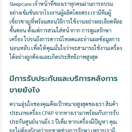
Sleepcare เจ้าหน้าที่ของเราทุกคนผ่านการอบรม
อย่างเข้มข้นจากโรงงานผู้ผลิตโดยตรง เรามีทีมผู้
เชี่ยวชาญที่พร้อมสอนวิธีการใช้งานอย่างละเอียดทีละ
ขั้นตอน ตั้งแต่การสวมใส่หน้ากาก การดูแลรักษา
เครื่อง ไปจนถึงการดาวน์โหลดและอ่านผลข้อมูลการ
นอนหลับ เพื่อให้คุณมั่นใจว่าจะสามารถใช้งานเครื่อง
ได้อย่างถูกต้องและเกิดประสิทธิภาพสูงสุด
มีการรับประกันและบริการหลังการ
ขายยังไง
ความอุ่นใจของคุณคือเป้าหมายสูงสุดของเรา สินค้า
ประเภทเครื่อง CPAP จากทางเรามาพร้อมกับการรับ
ประกันศูนย์นานถึง 3 ปีเต็ม หากเครื่องมีปัญหา คุณ
จะไม่ต้องกังวลว่าจะขาดช่วงการรักษา เพราะเรามี