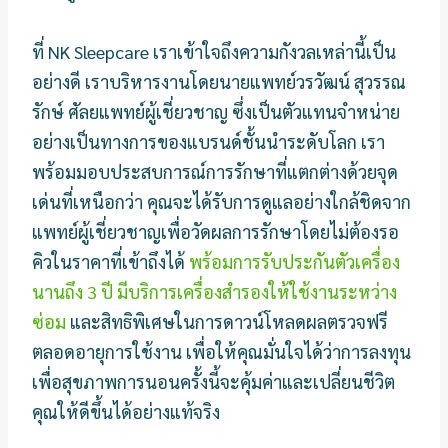
ที่ NK Sleepcare เราเข้าใจถึงความกังวลเหล่านี้เป็น
อย่างดี เราบริหารงานโดยนายแพทย์วรวัฒน์ สุวรรณ
รักษ์ ศัลยแพทย์ผู้เชี่ยวชาญ ซึ่งเป็นตัวแทนจำหน่าย
อย่างเป็นทางการของแบรนด์ชั้นนำระดับโลก เรา
พร้อมมอบประสบการณ์การรักษาที่แตกต่างด้วยจุด
เด่นที่เหนือกว่า คุณจะได้รับการดูแลอย่างใกล้ชิดจาก
แพทย์ผู้เชี่ยวชาญเพื่อวัดผลการรักษาโดยไม่ต้องรอ
คิวในราคาที่เข้าถึงได้
พร้อมการรับประกันตัวเครื่อง
นานถึง 3 ปี มีบริการเครื่องสำรองให้ใช้งานระหว่าง
ซ่อม
และสิทธิพิเศษในการดาวน์โหลดผลตรวจฟรี
ตลอดอายุการใช้งาน เพื่อให้คุณมั่นใจได้ว่าการลงทุน
เพื่อสุขภาพการนอนครั้งนี้จะคุ้มค่าและเปลี่ยนชีวิต
คุณให้ดีขึ้นได้อย่างแท้จริง