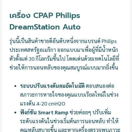
เครื่อง CPAP Philips
DreamStation Auto
รุ่นนี้เป็นสินค้าขายดีอันดับหนึ่งจากแบรนด์ Philips
ประเทศสหรัฐอเมริกา ออกแบบมาเพื่อผู้ที่มีน้ำหนัก
ตัวตั้งแต่ 30 กิโลกรัมขึ้นไป โดดเด่นด้วยเทคโนโลยีที่
ช่วยให้การนอนหลับของคุณสมบูรณ์แบบมากยิ่งขึ้น
ระบบปรับแรงดันลมอัตโนมัติ
ตอบสนองต่อ
สภาวะการหายใจของคุณแบบเรียลไทม์ในช่วง
แรงดัน 4-20 cmH2O
ฟังก์ชัน Smart Ramp
ช่วยค่อยๆ ปรับเพิ่ม
ระดับแรงดันในช่วงเริ่มต้นการนอนหลับ ทำให้
คุณหลับสบายขึ้น และหากเครื่องตรวจพบภาวะ