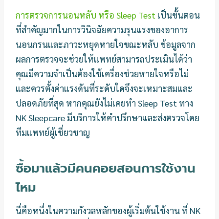
การตรวจการนอนหลับ หรือ Sleep Test
เป็นขั้นตอน
ที่สำคัญมากในการวินิจฉัยความรุนแรงของอาการ
นอนกรนและภาวะหยุดหายใจขณะหลับ ข้อมูลจาก
ผลการตรวจจะช่วยให้แพทย์สามารถประเมินได้ว่า
คุณมีความจำเป็นต้องใช้เครื่องช่วยหายใจหรือไม่
และควรตั้งค่าแรงดันที่ระดับใดจึงจะเหมาะสมและ
ปลอดภัยที่สุด หากคุณยังไม่เคยทำ Sleep Test ทาง
NK Sleepcare มีบริการให้คำปรึกษาและส่งตรวจโดย
ทีมแพทย์ผู้เชี่ยวชาญ
ซื้อมาแล้วมีคนคอยสอนการใช้งาน
ไหม
นี่คือหนึ่งในความกังวลหลักของผู้เริ่มต้นใช้งาน ที่ NK