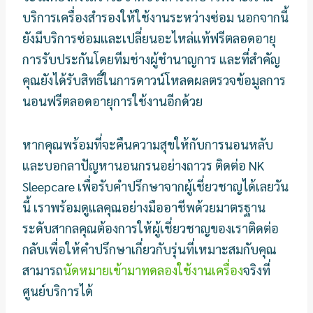
บริการเครื่องสำรองให้ใช้งานระหว่างซ่อม นอกจากนี้
ยังมีบริการซ่อมและเปลี่ยนอะไหล่แท้ฟรีตลอดอายุ
การรับประกันโดยทีมช่างผู้ชำนาญการ และที่สำคัญ
คุณยังได้รับสิทธิ์ในการดาวน์โหลดผลตรวจข้อมูลการ
นอนฟรีตลอดอายุการใช้งานอีกด้วย
หากคุณพร้อมที่จะคืนความสุขให้กับการนอนหลับ
และบอกลาปัญหานอนกรนอย่างถาวร ติดต่อ NK
Sleepcare เพื่อรับคำปรึกษาจากผู้เชี่ยวชาญได้เลยวัน
นี้ เราพร้อมดูแลคุณอย่างมืออาชีพด้วยมาตรฐาน
ระดับสากลคุณต้องการให้ผู้เชี่ยวชาญของเราติดต่อ
กลับเพื่อให้คำปรึกษาเกี่ยวกับรุ่นที่เหมาะสมกับคุณ
สามารถ
นัดหมายเข้ามาทดลองใช้งานเครื่อง
จริงที่
ศูนย์บริการได้