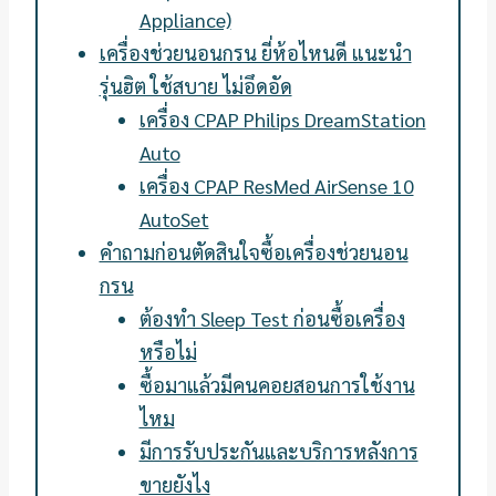
Appliance)
เครื่องช่วยนอนกรน ยี่ห้อไหนดี แนะนำ
รุ่นฮิต ใช้สบาย ไม่อึดอัด
เครื่อง CPAP Philips DreamStation
Auto
เครื่อง CPAP ResMed AirSense 10
AutoSet
คำถามก่อนตัดสินใจซื้อเครื่องช่วยนอน
กรน
ต้องทำ Sleep Test ก่อนซื้อเครื่อง
หรือไม่
ซื้อมาแล้วมีคนคอยสอนการใช้งาน
ไหม
มีการรับประกันและบริการหลังการ
ขายยังไง