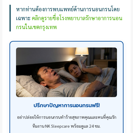
หากท่านต้องการพบแพทย์ด้านการนอนกรนโดย
เฉพาะ
คลิกดูรายชื่อโรงพยาบาลรักษาอาการนอน
กรนในเขตกรุงเทพ
ปรึกษาปัญหาการนอนกรนฟรี!
อย่าปล่อยให้การนอนกรนทำร้ายสุขภาพคุณและคนที่คุณรัก
ทีมงาน NK Sleepcare พร้อมดูแล 24 ชม.