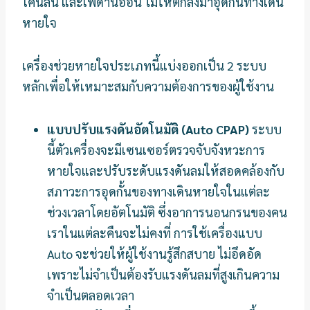
โคนลิ้น และเพดานอ่อน ไม่ให้ตกลงมาอุดกั้นทางเดิน
หายใจ
เครื่องช่วยหายใจประเภทนี้แบ่งออกเป็น 2 ระบบ
หลักเพื่อให้เหมาะสมกับความต้องการของผู้ใช้งาน
แบบปรับแรงดันอัตโนมัติ (Auto CPAP)
ระบบ
นี้ตัวเครื่องจะมีเซนเซอร์ตรวจจับจังหวะการ
หายใจและปรับระดับแรงดันลมให้สอดคล้องกับ
สภาวะการอุดกั้นของทางเดินหายใจในแต่ละ
ช่วงเวลาโดยอัตโนมัติ ซึ่งอาการนอนกรนของคน
เราในแต่ละคืนจะไม่คงที่ การใช้เครื่องแบบ
Auto จะช่วยให้ผู้ใช้งานรู้สึกสบาย ไม่อึดอัด
เพราะไม่จำเป็นต้องรับแรงดันลมที่สูงเกินความ
จำเป็นตลอดเวลา