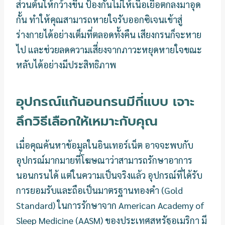
ส่วนต้นให้กว้างขึ้น ป้องกันไม่ให้เนื้อเยื่อตกลงมาอุด
กั้น ทำให้คุณสามารถหายใจรับออกซิเจนเข้าสู่
ร่างกายได้อย่างเต็มที่ตลอดทั้งคืน เสียงกรนก็จะหาย
ไป และช่วยลดความเสี่ยงจากภาวะหยุดหายใจขณะ
หลับได้อย่างมีประสิทธิภาพ
อุปกรณ์แก้นอนกรนมีกี่แบบ เจาะ
ลึกวิธีเลือกให้เหมาะกับคุณ
เมื่อคุณค้นหาข้อมูลในอินเทอร์เน็ต อาจจะพบกับ
อุปกรณ์มากมายที่โฆษณาว่าสามารถรักษาอาการ
นอนกรนได้ แต่ในความเป็นจริงแล้ว อุปกรณ์ที่ได้รับ
การยอมรับและถือเป็นมาตรฐานทองคำ (Gold
Standard) ในการรักษาจาก American Academy of
Sleep Medicine (AASM) ของประเทศสหรัฐอเมริกา มี