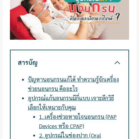
สารบัญ
ปัญหานอนกรนแก้ได้ ทำความรู้จักเครื่อง
ช่วยนอนกรน คืออะไร
อุปกรณ์แก้นอนกรนมีกี่แบบ เจาะลึกวิธี
เลือกให้เหมาะกับคุณ
1. เครื่องช่วยหายใจนอนกรน (PAP
Devices หรือ CPAP)
2. อุปกรณ์ในช่องปาก (Oral