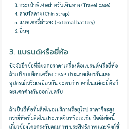
กระเป๋าพิเศษสำหรับเดินทาง (Travel case)
สายรัดคาง (Chin strap)
แบตเตอรี่สำรอง (External battery)
อื่นๆ
3. แบรนด์หรือยี่ห้อ
ปัจจัยอีกข้อที่มีผลต่อราคาเครื่องคือแบรนด์หรือยี่ห้อ
ถ้าเปรียบเทียบเครื่อง CPAP ประเภทเดียวกันและ
อุปกรณ์เสริมเหมือนกัน จะพบว่าราคาในแต่ละยี่ห้อก็
จะแตกต่างกันออกไปครับ
ถ้าเป็นยี่ห้อที่ผลิตในอเมริกาหรือยุโรป ราคาก็จะสูง
กว่ายี่ห้อที่ผลิตในประเทศจีนหรือเอเชีย ปัจจัยข้อนี้
เกี่ยวข้องโดยตรงกับคุณภาพ ประสิทธิภาพ และฟังก์ชั่