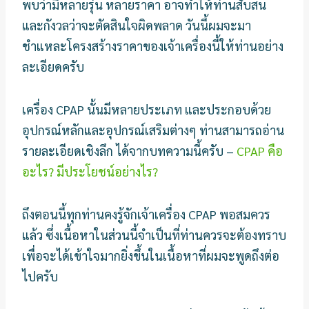
พบว่ามีหลายรุ่น หลายราคา อาจทำให้ท่านสับสน
และกังวลว่าจะตัดสินใจผิดพลาด วันนี้ผมจะมา
ชำแหละโครงสร้างราคาของเจ้าเครื่องนี้ให้ท่านอย่าง
ละเอียดครับ
เครื่อง CPAP นั้นมีหลายประเภท และประกอบด้วย
อุปกรณ์หลักและอุปกรณ์เสริมต่างๆ ท่านสามารถอ่าน
รายละเอียดเชิงลึก ได้จากบทความนี้ครับ –
CPAP คือ
อะไร? มีประโยชน์อย่างไร?
ถึงตอนนี้ทุกท่านคงรู้จักเจ้าเครื่อง CPAP พอสมควร
แล้ว ซึ่งเนื้อหาในส่วนนี้จำเป็นที่ท่านควรจะต้องทราบ
เพื่อจะได้เข้าใจมากยิ่งขึ้นในเนื้อหาที่ผมจะพูดถึงต่อ
ไปครับ