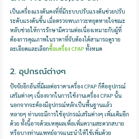
เป็นเครื่องแรงดันคงที่ที่มีระบบปรับแรงดันช่วยปรับ
ระดับแรงดันขึ้น เมื่อตรวจพบภาวะหยุดหายใจขณะ
หลับช่วยให้การรักษามีความต่อเนื่องเหมาะกับผู้ที่
ต้องการคุณภาพในราคาที่จับต้องได้สามารถดูราย
ละเอียดและเลือก
ซื้อเครื่อง CPAP
ทั้งหมด
2. อุปกรณ์ต่างๆ
ปัจจัยอีกอันที่มีผลต่อราคาเครื่อง CPAP ก็คืออุปกรณ์
เสริมต่างๆ เนื่องจากในการใช้งานเครื่อง CPAP นั้น
นอกจากจะต้องมีอุปกรณ์หลักเป็นพื้นฐานแล้ว
หลายๆ ท่านจะมีการใช้อุปกรณ์เสริมต่างๆ เพิ่มเติมอีก
ด้วย ทั้งนี้อาจด้วยเหตุผลเพื่อเพิ่มความสะดวกสบาย
หรือบางท่านแพทย์อาจแนะนำให้ใช้เพิ่มด้วย