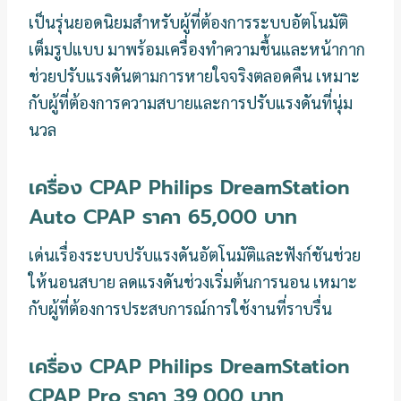
เป็นรุ่นยอดนิยมสำหรับผู้ที่ต้องการระบบอัตโนมัติ
เต็มรูปแบบ มาพร้อมเครื่องทำความชื้นและหน้ากาก
ช่วยปรับแรงดันตามการหายใจจริงตลอดคืน เหมาะ
กับผู้ที่ต้องการความสบายและการปรับแรงดันที่นุ่ม
นวล
เครื่อง CPAP Philips DreamStation
Auto CPAP ราคา 65,000 บาท
เด่นเรื่องระบบปรับแรงดันอัตโนมัติและฟังก์ชันช่วย
ให้นอนสบาย ลดแรงดันช่วงเริ่มต้นการนอน เหมาะ
กับผู้ที่ต้องการประสบการณ์การใช้งานที่ราบรื่น
เครื่อง CPAP Philips DreamStation
CPAP Pro ราคา 39,000 บาท