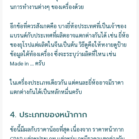
นการทำงานต่างๆ ของเครื่องด้วย
อีกข้อที่ควรสังเกตคือ บางยี่ห้อประเทศที่เป็นเจ้าของ
แบรนด์กับประเทศที่ผลิตอาจแตกต่างกันได้ เช่น ยี่ห้อ
ของยุโรปแต่ผลิตในจีนเป็นต้น วิธีดูคือให้หงายดูป้าย
ข้อมูลใต้ท้องเครื่อง ซึ่งจะระบุว่าผลิตที่ไหน เช่น
Made in … ครับ
ในเครื่องประเภทเดียวกัน แต่คนละยี่ห้ออาจมีราคา
แตกต่างกันได้เป็นหลักหมื่นครับ
4. ประเภทของหน้ากาก
ข้อนี้มีผลกับราคาน้อยที่สุด เนื่องจาก ราคาหน้ากาก
CPAP แต่ละประเภท แต่ละรุ่น จะมีราคาแตกต่างกัน