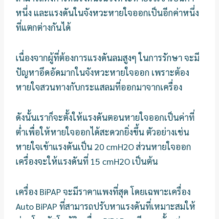
หนึ่ง และแรงดันในจังหวะหายใจออกเป็นอีกค่าหนึ่ง
ที่แตกต่างกันได้
เนื่องจากผู้ที่ต้องการแรงดันลมสูงๆ ในการรักษา จะมี
ปัญหาอึดอัดมากในจังหวะหายใจออก เพราะต้อง
หายใจสวนทางกับกระแสลมที่ออกมาจากเครื่อง
ดังนั้นเราก็จะตั้งให้แรงดันตอนหายใจออกเป็นค่าที่
ต่ำเพื่อให้หายใจออกได้สะดวกยิ่งขึ้น ตัวอย่างเช่น
หายใจเข้าแรงดันเป็น 20 cmH2O ส่วนหายใจออก
เครื่องจะให้แรงดันที่ 15 cmH2O เป็นต้น
เครื่อง BiPAP จะมีราคาแพงที่สุด โดยเฉพาะเครื่อง
Auto BiPAP ที่สามารถปรับหาแรงดันที่เหมาะสมให้