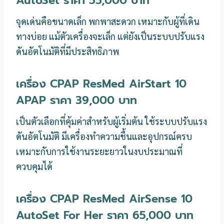
AutoSet ราคา 55,000 บาท
จุดเด่นคือขนาดเล็ก พกพาสะดวก เหมาะกับผู้ที่เดิน
ทางบ่อย แม้ตัวเครื่องจะเล็ก แต่ยังเป็นระบบปรับแรง
ดันอัตโนมัติที่มีประสิทธิภาพ
เครื่อง CPAP ResMed AirStart 10
APAP ราคา 39,000 บาท
เป็นตัวเลือกที่คุ้มค่าสำหรับผู้เริ่มต้น ใช้ระบบปรับแรง
ดันอัตโนมัติ มีเครื่องทำความชื้นและอุปกรณ์ครบ
เหมาะกับการใช้งานระยะยาวในงบประมาณที่
ควบคุมได้
เครื่อง CPAP ResMed AirSense 10
AutoSet For Her ราคา 65,000 บาท