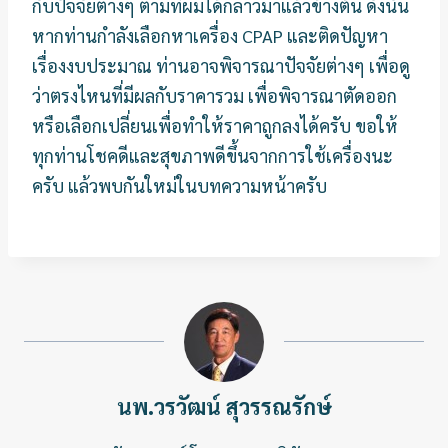
กับปัจจัยต่างๆ ตามที่ผมได้กล่าวมาแล้วข้างต้น ดังนั้น
หากท่านกำลังเลือกหาเครื่อง CPAP และติดปัญหา
เรื่องงบประมาณ ท่านอาจพิจารณาปัจจัยต่างๆ เพื่อดู
ว่าตรงไหนที่มีผลกับราคารวม เพื่อพิจารณาตัดออก
หรือเลือกเปลี่ยนเพื่อทำให้ราคาถูกลงได้ครับ ขอให้
ทุกท่านโชคดีและสุขภาพดีขึ้นจากการใช้เครื่องนะ
ครับ แล้วพบกันใหม่ในบทความหน้าครับ
นพ.วรวัฒน์ สุวรรณรักษ์