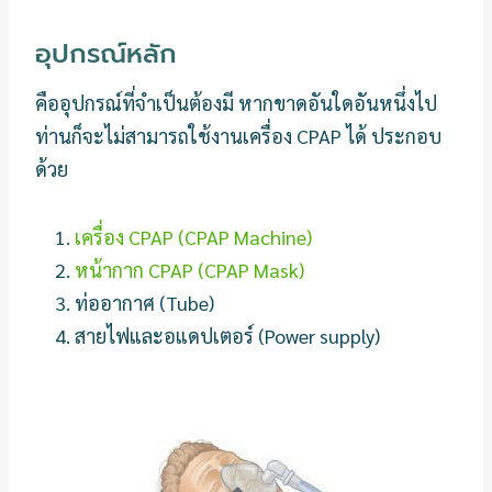
อุปกรณ์หลัก
คืออุปกรณ์ที่จำเป็นต้องมี หากขาดอันใดอันหนึ่งไป
ท่านก็จะไม่สามารถใช้งานเครื่อง CPAP ได้ ประกอบ
ด้วย
เครื่อง CPAP (CPAP Machine)
หน้ากาก CPAP (CPAP Mask)
ท่ออากาศ (Tube)
สายไฟและอแดปเตอร์ (Power supply)