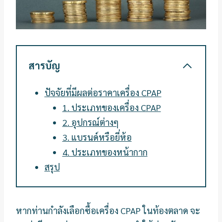
สารบัญ
ปัจจัยที่มีผลต่อราคาเครื่อง CPAP
1. ประเภทของเครื่อง CPAP
2. อุปกรณ์ต่างๆ
3. แบรนด์หรือยี่ห้อ
4. ประเภทของหน้ากาก
สรุป
หากท่านกำลังเลือกซื้อเครื่อง CPAP ในท้องตลาด จะ