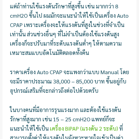
แต่ถ้าท่านใช้แรงดันรักษาที่สูงขึ้น เช่น มากกว่า 8
cmH2O ขึ้นไป ผมมักจะแนะนำให้ใช้เป็นเครื่อง Auto
CPAP เพราะเครื่องจะให้แรงดันที่สูงในช่วงที่จำเป็น
เท่านั้น ส่วนช่วงอื่นๆ ที่ไม่จำเป็นต้องใช้แรงดันสูง
เครื่องก็จะปรับมาที่ระดับแรงดันต่ำๆ ให้ตามความ
เหมาะสมแบบอัดโนมัติตลอดทั้งคืน
ราคาเครื่อง Auto CPAP จะแพงกว่าแบบ Manual โดย
จะมีราคาประมาณ 38,000 – 85,000 บาท ขึ้นอยู่กับ
อุปกรณ์เสริมที่จะกล่าวถึงต่อไปด้วยครับ
ในบางคนที่มีอาการรุนแรงมาก และต้องใช้แรงดัน
รักษาที่สูงมาก เช่น 15 – 25 cmH2O แพทย์ก็จะ
แนะนำให้ใช้เป็น
เครื่อง BiPAP (แรงดัน 2 ระดับ)
ที่
สามารถตั้งค่าให้แรงดันในจังหวะหายใจเข้าเป็นค่า