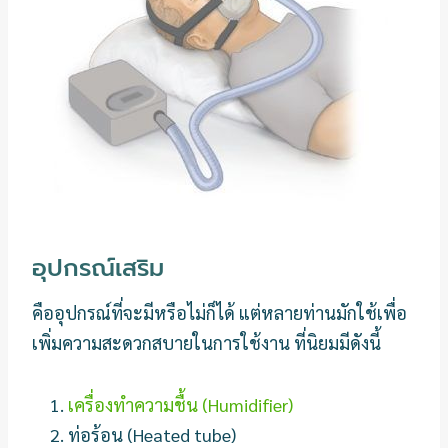
อุปกรณ์เสริม
คืออุปกรณ์ที่จะมีหรือไม่ก็ได้ แต่หลายท่านมักใช้เพื่อ
เพิ่มความสะดวกสบายในการใช้งาน ที่นิยมมีดังนี้
เครื่องทำความชื้น (Humidifier)
ท่อร้อน (Heated tube)