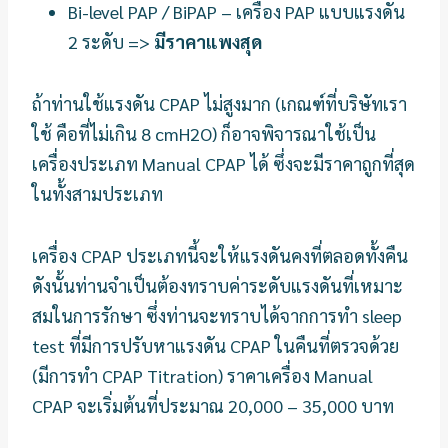
Bi-level PAP / BiPAP – เครื่อง PAP แบบแรงดัน
2 ระดับ =>
มีราคาแพงสุด
ถ้าท่านใช้แรงดัน CPAP ไม่สูงมาก (เกณฑ์ที่บริษัทเรา
ใช้ คือที่ไม่เกิน 8 cmH2O) ก็อาจพิจารณาใช้เป็น
เครื่องประเภท Manual CPAP ได้ ซึ่งจะมีราคาถูกที่สุด
ในทั้งสามประเภท
เครื่อง CPAP ประเภทนี้จะให้แรงดันคงที่ตลอดทั้งคืน
ดังนั้นท่านจำเป็นต้องทราบค่าระดับแรงดันที่เหมาะ
สมในการรักษา ซึ่งท่านจะทราบได้จากการทำ sleep
test ที่มีการปรับหาแรงดัน CPAP ในคืนที่ตรวจด้วย
(มีการทำ CPAP Titration) ราคาเครื่อง Manual
CPAP จะเริ่มต้นที่ประมาณ 20,000 – 35,000 บาท