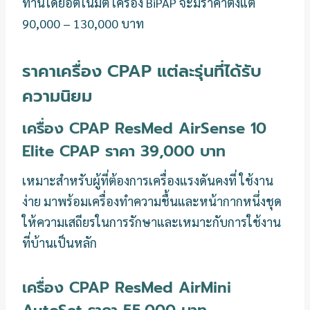
ท่านโดยอัตโนมัติ เครื่อง BiPAP จะมีราคาตั้งแต่
90,000 – 130,000 บาท
ราคาเครื่อง CPAP แต่ละรุ่นที่ได้รับ
ความนิยม
เครื่อง CPAP ResMed AirSense 10
Elite CPAP ราคา 39,000 บาท
เหมาะสำหรับผู้ที่ต้องการเครื่องแรงดันคงที่ ใช้งาน
ง่าย มาพร้อมเครื่องทำความชื้นและหน้ากากหนึ่งชุด
ให้ความเสถียรในการรักษาและเหมาะกับการใช้งาน
ที่บ้านเป็นหลัก
เครื่อง CPAP ResMed AirMini