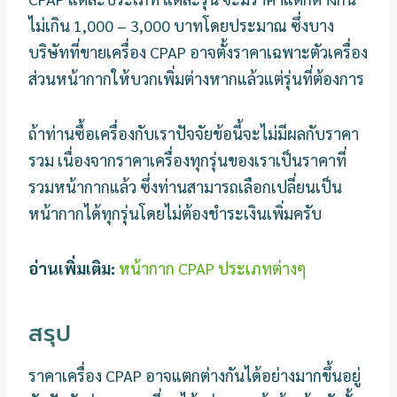
ไม่เกิน 1,000 – 3,000 บาทโดยประมาณ ซึ่งบาง
บริษัทที่ขายเครื่อง CPAP อาจตั้งราคาเฉพาะตัวเครื่อง
ส่วนหน้ากากให้บวกเพิ่มต่างหากแล้วแต่รุ่นที่ต้องการ
ถ้าท่านซื้อเครื่องกับเราปัจจัยข้อนี้จะไม่มีผลกับราคา
รวม เนื่องจากราคาเครื่องทุกรุ่นของเราเป็นราคาที่
รวมหน้ากากแล้ว ซึ่งท่านสามารถเลือกเปลี่ยนเป็น
หน้ากากได้ทุกรุ่นโดยไม่ต้องชำระเงินเพิ่มครับ
อ่านเพิ่มเติม:
หน้ากาก CPAP ประเภทต่างๆ
สรุป
ราคาเครื่อง CPAP อาจแตกต่างกันได้อย่างมากขึ้นอยู่