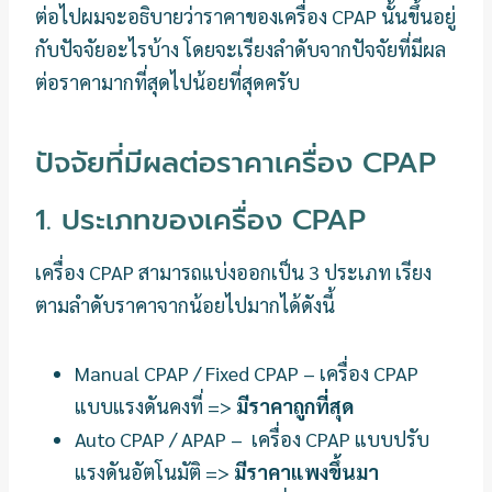
ต่อไปผมจะอธิบายว่าราคาของเครื่อง CPAP นั้นขึ้นอยู่
กับปัจจัยอะไรบ้าง โดยจะเรียงลำดับจากปัจจัยที่มีผล
ต่อราคามากที่สุดไปน้อยที่สุดครับ
ปัจจัยที่มีผลต่อราคาเครื่อง CPAP
1. ประเภทของเครื่อง CPAP
เครื่อง CPAP สามารถแบ่งออกเป็น 3 ประเภท เรียง
ตามลำดับราคาจากน้อยไปมากได้ดังนี้
Manual CPAP / Fixed CPAP – เครื่อง CPAP
แบบแรงดันคงที่ =>
มีราคาถูกที่สุด
Auto CPAP / APAP – เครื่อง CPAP แบบปรับ
แรงดันอัตโนมัติ =>
มีราคาแพงขึ้นมา