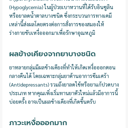
(Hypoglycemia) ในผู้ป่วยเบาหวานที่ได้รับอินซูลิน
หรือยาลดน้ำตาลบางชนิด ซึ่งกระบวนการทางเคมี
เหล่านี้ส่งผลโดยตรงต่อการสั่งการของสมองให้
ร่างกายขับเหงื่อออกมาเพื่อรักษาอุณหภูมิ
ผลข้างเคียงจากยาบางชนิด
ยาหลายกลุ่มมีผลข้างเคียงที่ทำให้เกิดเหงื่อออกตอน
กลางคืนได้ โดยเฉพาะกลุ่มยาต้านอาการซึมเศร้า
(Antidepressants) รวมถึงยาลดไข้หรือยาแก้ปวดบาง
ประเภท หากคุณเพิ่งเริ่มทานยาตัวใหม่แล้วมีอาการนี้
บ่อยครั้ง อาจเป็นผลข้างเคียงที่เกิดขึ้นครับ
ภาวะเหงื่อออกมาก