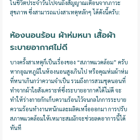
ในชีวิตประจำวันไปจนถึงสัญญาณเตือนจากภาวะ
สุขภาพ ซึ่งสามารถแบ่งสาเหตุหลักๆ ได้ดังนี้ครับ:
ห้องนอนร้อน ผ้าห่มหนา เสื้อผ้า
ระบายอากาศไม่ดี
บางครั้งสาเหตุก็เป็นเรื่องของ “สภาพแวดล้อม” ครับ
หากอุณหภูมิในห้องนอนสูงเกินไป หรือคุณห่มผ้าห่ม
ที่หนาเกินกว่าความจำเป็น รวมถึงการสวมชุดนอนที่
ทำจากผ้าใยสังเคราะห์ซึ่งระบายอากาศได้ไม่ดี จะ
ทำให้ร่างกายกักเก็บความร้อนไว้จนกลไกการระบาย
ความร้อนทำงานหนักและผลิตเหงื่อออกมา การปรับ
สภาพแวดล้อมให้เหมาะสมมักจะช่วยลดอาการนี้ได้
ทันที