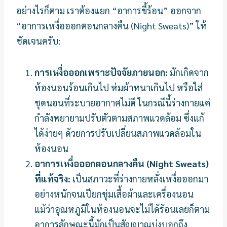
อย่างไรก็ตาม เราต้องแยก “อาการขี้ร้อน” ออกจาก
“อาการเหงื่อออกตอนกลางคืน (Night Sweats)” ให้
ชัดเจนครับ:
การเหงื่อออกเพราะปัจจัยภายนอก:
มักเกิดจาก
ห้องนอนร้อนเกินไป ห่มผ้าหนาเกินไป หรือใส่
ชุดนอนที่ระบายอากาศไม่ดี ในกรณีนี้ร่างกายแค่
กำลังพยายามปรับตัวตามสภาพแวดล้อม ซึ่งแก้
ได้ง่ายๆ ด้วยการปรับเปลี่ยนสภาพแวดล้อมใน
ห้องนอน
อาการเหงื่อออกตอนกลางคืน (Night Sweats)
ที่แท้จริง:
เป็นสภาวะที่ร่างกายหลั่งเหงื่อออกมา
อย่างหนักจนเปียกชุ่มเสื้อผ้าและเครื่องนอน
แม้ว่าอุณหภูมิในห้องนอนจะไม่ได้ร้อนเลยก็ตาม
อาการลักษณะนี้มักเป็นสัญญาณบ่งบอกถึง