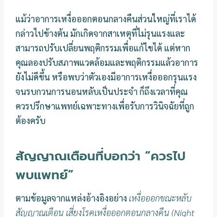
แม้ว่าอาการเหงื่อออกตอนกลางคืนส่วนใหญ่ที่เราได้
กล่าวไปข้างต้น มักเกิดจากสาเหตุที่ไม่รุนแรงและ
สามารถปรับเปลี่ยนพฤติกรรมเพื่อแก้ไขได้ แต่หาก
คุณลองปรับสภาพแวดล้อมและพฤติกรรมแล้วอาการ
ยังไม่ดีขึ้น หรือพบว่าตัวเองมีอาการเหงื่อออกรุนแรง
จนรบกวนการนอนหลับเป็นประจำ ก็ถึงเวลาที่คุณ
ควรปรึกษาแพทย์เฉพาะทางเพื่อรับการวินิจฉัยที่ถูก
ต้องครับ
สัญญาณเตือนที่บอกว่า “ควรไป
พบแพทย์”
ตามข้อมูลจากแหล่งอ้างอิงอย่าง
เหงื่อออกขณะหลับ
สัญญาณเตือน เสี่ยงโรคเหงื่อออกตอนกลางคืน (Night