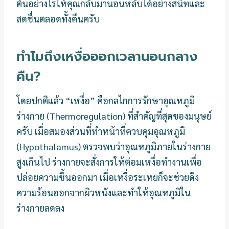
ต้นอย่างไรให้คุณกลับมานอนหลับได้อย่างสนิทและ
สดชื่นตลอดทั้งคืนครับ
ทำไมถึงเหงื่อออกเวลานอนกลาง
คืน?
โดยปกติแล้ว “เหงื่อ” คือกลไกการรักษาอุณหภูมิ
ร่างกาย (Thermoregulation) ที่สำคัญที่สุดของมนุษย์
ครับ เมื่อสมองส่วนที่ทำหน้าที่ควบคุมอุณหภูมิ
(Hypothalamus) ตรวจพบว่าอุณหภูมิภายในร่างกาย
สูงเกินไป ร่างกายจะสั่งการให้ต่อมเหงื่อทำงานเพื่อ
ปล่อยความชื้นออกมา เมื่อเหงื่อระเหยก็จะช่วยดึง
ความร้อนออกจากผิวหนังและทำให้อุณหภูมิใน
ร่างกายลดลง