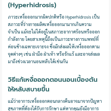
(Hyperhidrosis)
ภาวะเหงื่อออกมากผิดปกติหรือ Hyperhidrosis เป็น
สภาวะที่ร่างกายผลิตเหงื่อออกมามากเกินความ
จำเป็น แม้จะไม่ได้อยู่ในสภาวะอากาศร้อนหรือออก
กำลังกาย โดยสาเหตุนี้ถือเป็นภาวะทางการแพทย์ที่
ค่อนข้างเฉพาะเจาะจง ซึ่งมักส่งผลให้เหงื่อออกตาม
จุดต่างๆ เช่น ฝ่ามือ ฝ่าเท้า หรือรักแร้ และอาจส่งผล
มาถึงช่วงเวลานอนหลับได้เช่นกัน
วิธีแก้เหงื่อออกตอนนอนเบื้องต้น
ให้หลับสบายขึ้น
แม้ว่าอาการเหงื่อออกตอนกลางคืนอาจมาจากปัญหา
สุขภาพที่ต้องได้รับการรักษา แต่หากคุณยังมีอาการ