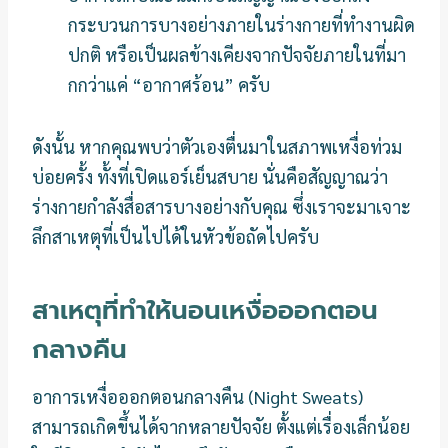
กระบวนการบางอย่างภายในร่างกายที่ทำงานผิด
ปกติ หรือเป็นผลข้างเคียงจากปัจจัยภายในที่มา
กกว่าแค่ “อากาศร้อน” ครับ
ดังนั้น หากคุณพบว่าตัวเองตื่นมาในสภาพเหงื่อท่วม
บ่อยครั้ง ทั้งที่เปิดแอร์เย็นสบาย นั่นคือสัญญาณว่า
ร่างกายกำลังสื่อสารบางอย่างกับคุณ ซึ่งเราจะมาเจาะ
ลึกสาเหตุที่เป็นไปได้ในหัวข้อถัดไปครับ
สาเหตุที่ทำให้นอนเหงื่อออกตอน
กลางคืน
อาการเหงื่อออกตอนกลางคืน (Night Sweats)
สามารถเกิดขึ้นได้จากหลายปัจจัย ตั้งแต่เรื่องเล็กน้อย