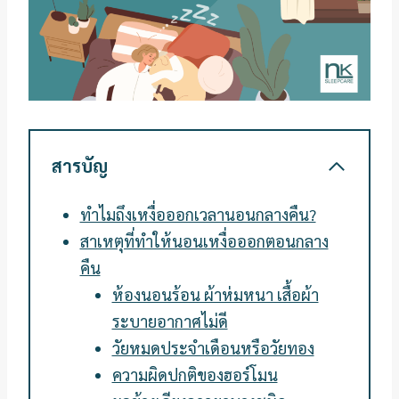
สารบัญ
ทำไมถึงเหงื่อออกเวลานอนกลางคืน?
สาเหตุที่ทำให้นอนเหงื่อออกตอนกลาง
คืน
ห้องนอนร้อน ผ้าห่มหนา เสื้อผ้า
ระบายอากาศไม่ดี
วัยหมดประจำเดือนหรือวัยทอง
ความผิดปกติของฮอร์โมน