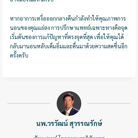
หากอาการเหงื่อออกกลางคืนกำลังทำให้คุณภาพการ
นอนของคุณแย่ลง การปรึกษาแพทย์เฉพาะทางคือจุด
เริ่มต้นของการแก้ปัญหาที่ตรงจุดที่สุด เพื่อให้คุณได้
กลับมานอนหลับเต็มอิ่มและตื่นมาด้วยความสดชื่นอีก
ครั้งครับ
นพ.วรวัฒน์ สุวรรณรักษ์