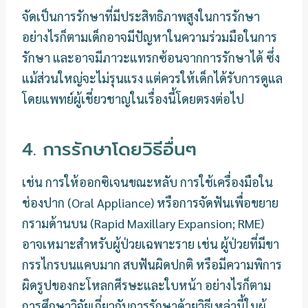
จัดเป็นการรักษาที่มีประสิทธิภาพสูงในการรักษา
อย่างไรก็ตามเด็กอาจมีปัญหาในความร่วมมือในการ
รักษา และอาจมีภาวะแทรกซ้อนจากการรักษาได้ ซึ่ง
แม้ส่วนใหญ่จะไม่รุนแรง แต่ควรให้เด็กได้รับการดูแล
โดยแพทย์ผู้เชี่ยวชาญในเรื่องนี้โดยตรงต่อไป
4. การรักษาโดยวิธีอื่นๆ
เช่น การให้ออกซิเจนขณะหลับ การใช้เครื่องมือใน
ช่องปาก (Oral Appliance) หรือการจัดฟันเพื่อขยาย
กรามด้านบน (Rapid Maxillary Expansion; RME)
อาจเหมาะสําหรับผู้ป่วยเฉพาะราย เช่น ผู้ป่วยที่มีขา
กรรไกรบนแคบมาก สบฟันผิดปกติ หรือมีความพิการ
ผิดรูปของกะโหลกศีรษะและใบหน้า อย่างไรก็ตาม
การศึกษาวิจัยเกี่ยวกับการรักษาด้วยวิธีเหล่านี้ในผู้