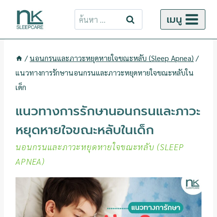
ข้าม
ค้นหา
เมนู
ไป
สำหรับ:
ยัง
เนื้อหา
/
นอนกรนและภาวะหยุดหายใจขณะหลับ (Sleep Apnea)
/
แนวทางการรักษานอนกรนและภาวะหยุดหายใจขณะหลับใน
เด็ก
แนวทางการรักษานอนกรนและภาวะ
หยุดหายใจขณะหลับในเด็ก
นอนกรนและภาวะหยุดหายใจขณะหลับ (SLEEP
APNEA)